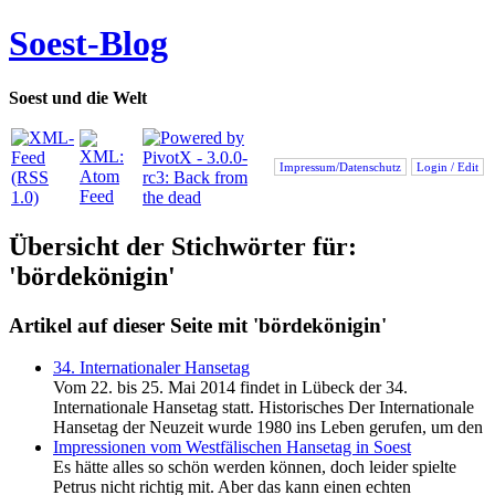
Soest-Blog
Soest und die Welt
Impressum/Datenschutz
Login / Edit
Übersicht der Stichwörter für:
'bördekönigin'
Artikel auf dieser Seite mit 'bördekönigin'
34. Internationaler Hansetag
Vom 22. bis 25. Mai 2014 findet in Lübeck der 34.
Internationale Hansetag statt. Historisches Der Internationale
Hansetag der Neuzeit wurde 1980 ins Leben gerufen, um den
Impressionen vom Westfälischen Hansetag in Soest
Es hätte alles so schön werden können, doch leider spielte
Petrus nicht richtig mit. Aber das kann einen echten