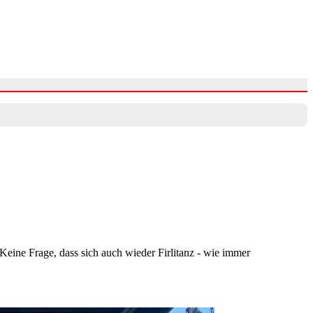
 Keine Frage, dass sich auch wieder Firlitanz - wie immer