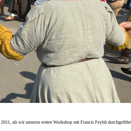
il 2011, als wir unseren ersten Workshop mit Francis Feybli durchgefüh