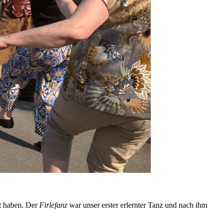
rt haben. Der
Firlefanz
war unser erster erlernter Tanz und nach ihm