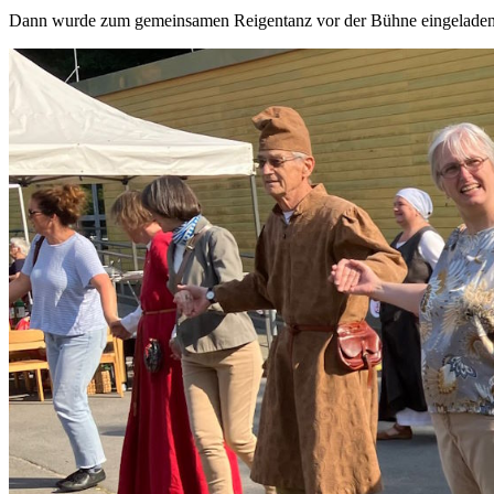
Dann wurde zum gemeinsamen Reigentanz vor der Bühne eingeladen - 