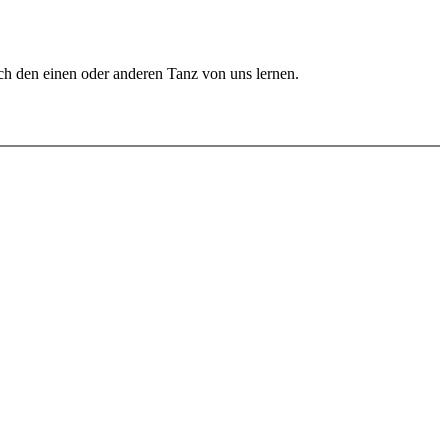
uch den einen oder anderen Tanz von uns lernen.