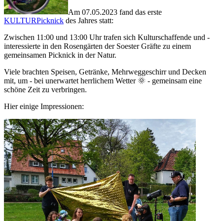
Am 07.05.2023 fand das erste
KULTURPicknick
des Jahres statt:
Zwischen 11:00 und 13:00 Uhr trafen sich Kulturschaffende und -
interessierte in den Rosengärten der Soester Gräfte zu einem
gemeinsamen Picknick in der Natur.
Viele brachten Speisen, Getränke, Mehrweggeschirr und Decken
mit, um - bei unerwartet herrlichem Wetter 🌞 - gemeinsam eine
schöne Zeit zu verbringen.
Hier einige Impressionen: