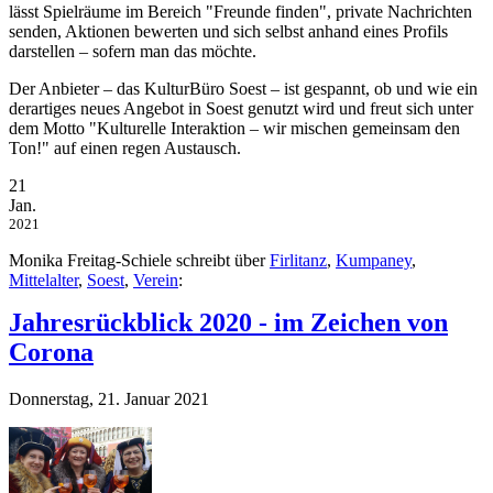
lässt Spielräume im Bereich "Freunde finden", private Nachrichten
senden, Aktionen bewerten und sich selbst anhand eines Profils
darstellen – sofern man das möchte.
Der Anbieter – das KulturBüro Soest – ist gespannt, ob und wie ein
derartiges neues Angebot in Soest genutzt wird und freut sich unter
dem Motto "Kulturelle Interaktion – wir mischen gemeinsam den
Ton!" auf einen regen Austausch.
21
Jan.
2021
Monika Freitag-Schiele schreibt über
Firlitanz
,
Kumpaney
,
Mittelalter
,
Soest
,
Verein
:
Jahresrückblick 2020 - im Zeichen von
Corona
Donnerstag, 21. Januar 2021