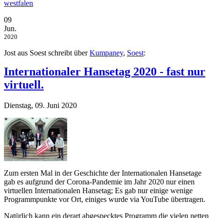
westfalen
09
Jun.
2020
Jost aus Soest schreibt über
Kumpaney
,
Soest
:
Internationaler Hansetag 2020 - fast nur
virtuell.
Dienstag, 09. Juni 2020
Zum ersten Mal in der Geschichte der Internationalen Hansetage
gab es aufgrund der Corona-Pandemie im Jahr 2020 nur einen
virtuellen Internationalen Hansetag; Es gab nur einige wenige
Programmpunkte vor Ort, einiges wurde via YouTube übertragen.
Natürlich kann ein derart abgespecktes Programm die vielen netten