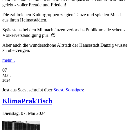
gelebt - voller Freude und Frieden!
Die zahlreichen Kulturgruppen zeigten Tänze und spielten Musik
aus ihren Heimatstädten.
Spätestens bei den Mitmachtänzen verlor das Publikum alle scheu -
Völkerverständigung pur! 😊
Aber auch die wunderschöne Altstadt der Hansestadt Danzig wusste
zu überzeugen.
mehr...
07
Mai.
2024
Jost aus Soest schreibt über
Soest
,
Sonstiges
:
KlimaPrakTisch
Dienstag, 07. Mai 2024