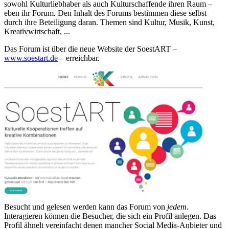
sowohl Kulturliebhaber als auch Kulturschaffende ihren Raum –
eben ihr Forum. Den Inhalt des Forums bestimmen diese selbst
durch ihre Beteiligung daran. Themen sind Kultur, Musik, Kunst,
Kreativwirtschaft, ...
Das Forum ist über die neue Website der SoestART –
www.soestart.de
– erreichbar.
Besucht und gelesen werden kann das Forum von
jedem
.
Interagieren können die Besucher, die sich ein Profil anlegen. Das
Profil ähnelt vereinfacht denen mancher Social Media-Anbieter und