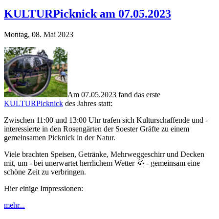
KULTURPicknick am 07.05.2023
Montag, 08. Mai 2023
Am 07.05.2023 fand das erste
KULTURPicknick
des Jahres statt:
Zwischen 11:00 und 13:00 Uhr trafen sich Kulturschaffende und -
interessierte in den Rosengärten der Soester Gräfte zu einem
gemeinsamen Picknick in der Natur.
Viele brachten Speisen, Getränke, Mehrweggeschirr und Decken
mit, um - bei unerwartet herrlichem Wetter 🌞 - gemeinsam eine
schöne Zeit zu verbringen.
Hier einige Impressionen:
mehr...