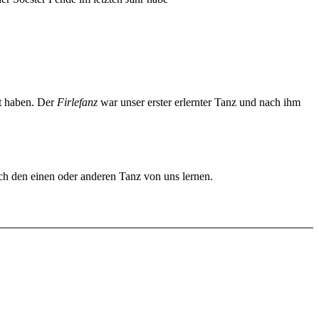
rt haben. Der
Firlefanz
war unser erster erlernter Tanz und nach ihm
uch den einen oder anderen Tanz von uns lernen.