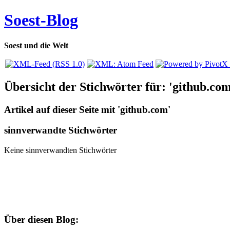
Soest-Blog
Soest und die Welt
Übersicht der Stichwörter für: 'github.com
Artikel auf dieser Seite mit 'github.com'
sinnverwandte Stichwörter
Keine sinnverwandten Stichwörter
Über diesen Blog: