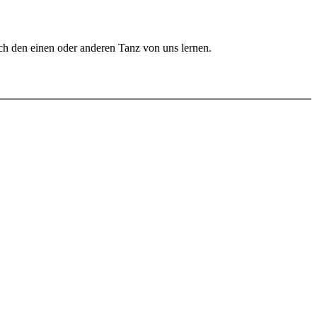
uch den einen oder anderen Tanz von uns lernen.