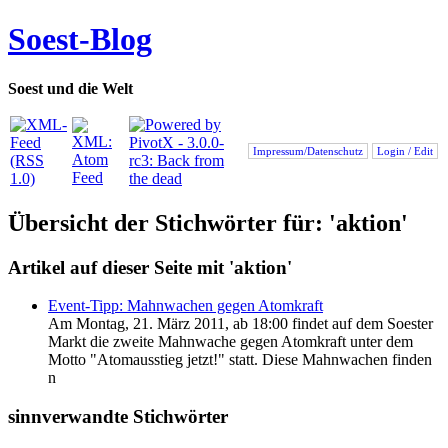
Soest-Blog
Soest und die Welt
Impressum/Datenschutz
Login / Edit
Übersicht der Stichwörter für: 'aktion'
Artikel auf dieser Seite mit 'aktion'
Event-Tipp: Mahnwachen gegen Atomkraft
Am Montag, 21. März 2011, ab 18:00 findet auf dem Soester
Markt die zweite Mahnwache gegen Atomkraft unter dem
Motto "Atomausstieg jetzt!" statt. Diese Mahnwachen finden
n
sinnverwandte Stichwörter