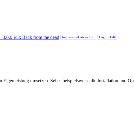
Impressum/Datenschutz
Login / Edit
Eigenleistung umsetzen. Sei es beispielsweise die Installation und Op