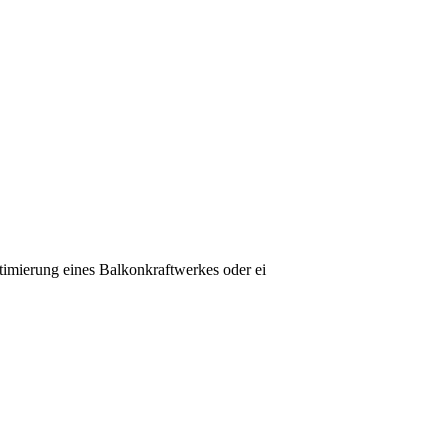
timierung eines Balkonkraftwerkes oder ei