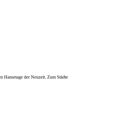
alen Hansetage der Neuzeit. Zum Städte