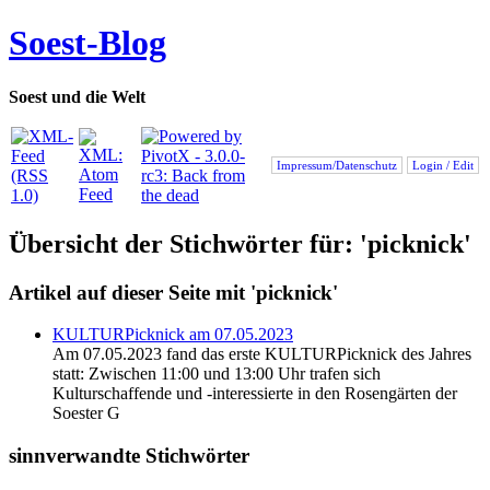
Soest-Blog
Soest und die Welt
Impressum/Datenschutz
Login / Edit
Übersicht der Stichwörter für: 'picknick'
Artikel auf dieser Seite mit 'picknick'
KULTURPicknick am 07.05.2023
Am 07.05.2023 fand das erste KULTURPicknick des Jahres
statt: Zwischen 11:00 und 13:00 Uhr trafen sich
Kulturschaffende und -interessierte in den Rosengärten der
Soester G
sinnverwandte Stichwörter