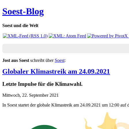
Soest-Blog
Soest und die Welt
Jost aus Soest
schreibt über
Soest
:
Globaler Klimastreik am 24.09.2021
Letzte Impulse für die Klimawahl.
Mittwoch, 22. September 2021
In Soest startet der globale Klimastreik am 24.09.2021 um 12:00 auf 