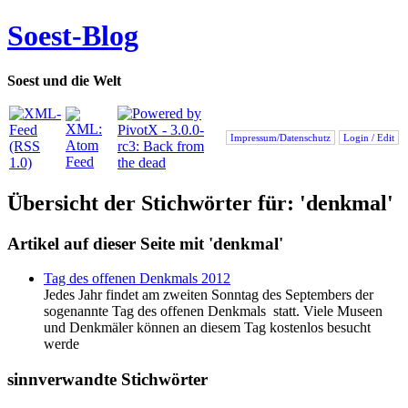
Soest-Blog
Soest und die Welt
Impressum/Datenschutz
Login / Edit
Übersicht der Stichwörter für: 'denkmal'
Artikel auf dieser Seite mit 'denkmal'
Tag des offenen Denkmals 2012
Jedes Jahr findet am zweiten Sonntag des Septembers der
sogenannte Tag des offenen Denkmals statt. Viele Museen
und Denkmäler können an diesem Tag kostenlos besucht
werde
sinnverwandte Stichwörter