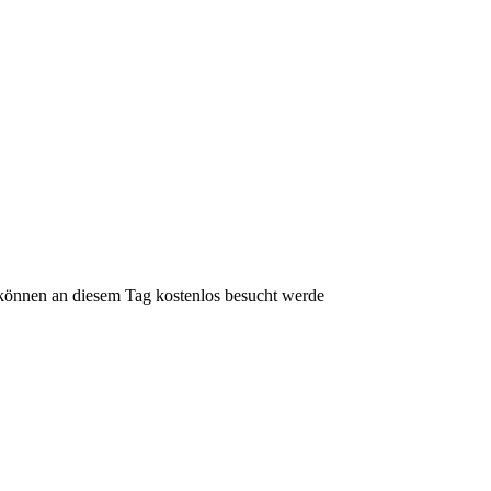
können an diesem Tag kostenlos besucht werde