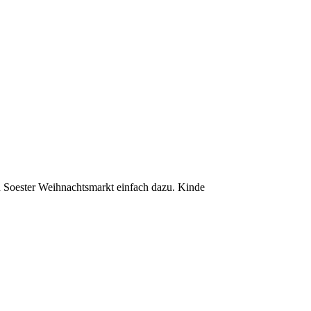
n Soester Weihnachtsmarkt einfach dazu. Kinde