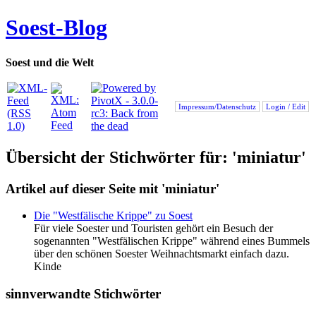
Soest-Blog
Soest und die Welt
Impressum/Datenschutz
Login / Edit
Übersicht der Stichwörter für: 'miniatur'
Artikel auf dieser Seite mit 'miniatur'
Die "Westfälische Krippe" zu Soest
Für viele Soester und Touristen gehört ein Besuch der
sogenannten "Westfälischen Krippe" während eines Bummels
über den schönen Soester Weihnachtsmarkt einfach dazu.
Kinde
sinnverwandte Stichwörter