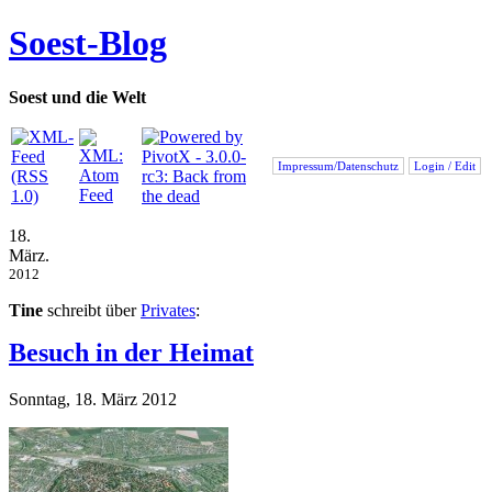
Soest-Blog
Soest und die Welt
Impressum/Datenschutz
Login / Edit
18.
März.
2012
Tine
schreibt über
Privates
:
Besuch in der Heimat
Sonntag, 18. März 2012