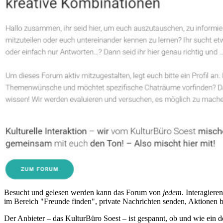
Besucht und gelesen werden kann das Forum von
jedem
. Interagiere
im Bereich "Freunde finden", private Nachrichten senden, Aktionen be
Der Anbieter – das KulturBüro Soest – ist gespannt, ob und wie ein d