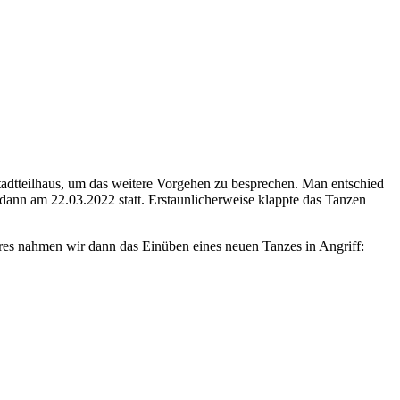
tadtteilhaus, um das weitere Vorgehen zu besprechen. Man entschied
dann am 22.03.2022 statt. Erstaunlicherweise klappte das Tanzen
res nahmen wir dann das Einüben eines neuen Tanzes in Angriff: