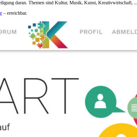
ligung daran. Themen sind Kultur, Musik, Kunst, Kreativwirtschaft, ..
e
– erreichbar.