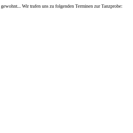
 gewohnt... Wir trafen uns zu folgenden Terminen zur Tanzprobe: