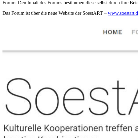
Forum. Den Inhalt des Forums bestimmen diese selbst durch ihre Betei
Das Forum ist über die neue Website der SoestART –
www.soestart.d