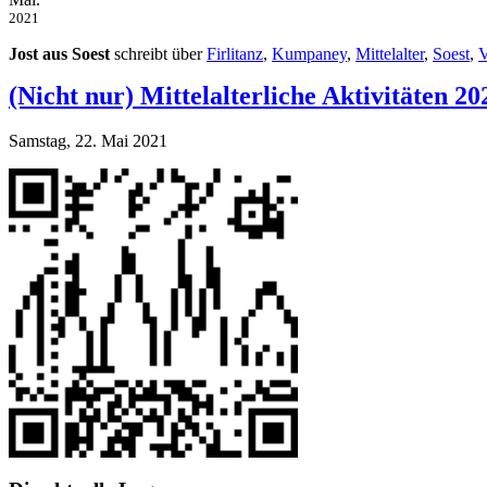
2021
Jost aus Soest
schreibt über
Firlitanz
,
Kumpaney
,
Mittelalter
,
Soest
,
V
(Nicht nur) Mittelalterliche Aktivitäten 20
Samstag, 22. Mai 2021